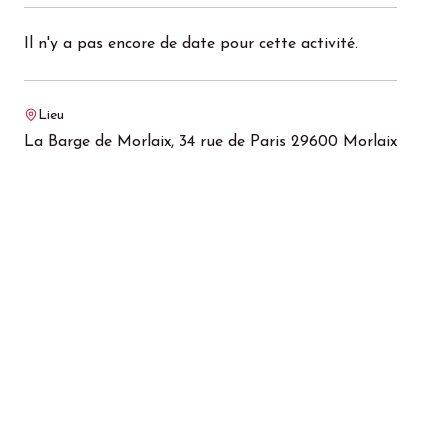
Il n'y a pas encore de date pour cette activité.
Lieu
La Barge de Morlaix, 34 rue de Paris 29600 Morlaix