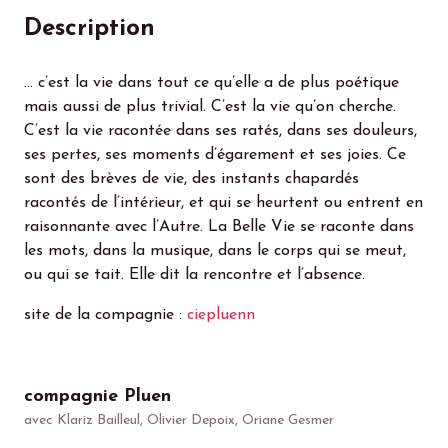
Description
… c’est la vie dans tout ce qu’elle a de plus poétique
mais aussi de plus trivial. C’est la vie qu’on cherche.
C’est la vie racontée dans ses ratés, dans ses douleurs,
ses pertes, ses moments d’égarement et ses joies. Ce
sont des brèves de vie, des instants chapardés
racontés de l’intérieur, et qui se heurtent ou entrent en
raisonnante avec l’Autre. La Belle Vie se raconte dans
les mots, dans la musique, dans le corps qui se meut,
ou qui se tait. Elle dit la rencontre et l’absence.
site de la compagnie :
ciepluenn
compagnie Pluen
avec Klariz Bailleul, Olivier Depoix, Oriane Gesmer