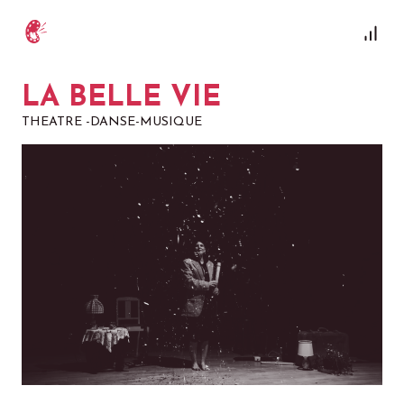
LA BELLE VIE
THEATRE -DANSE-MUSIQUE