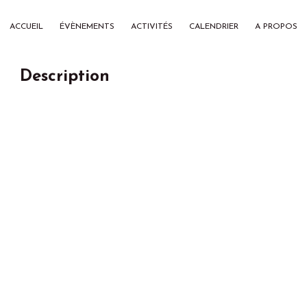
ACCUEIL
ÉVÈNEMENTS
ACTIVITÉS
CALENDRIER
A PROPOS
Description