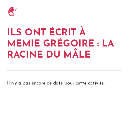
ILS ONT ÉCRIT À
MEMIE GRÉGOIRE : LA
RACINE DU MÂLE
Il n'y a pas encore de date pour cette activité.