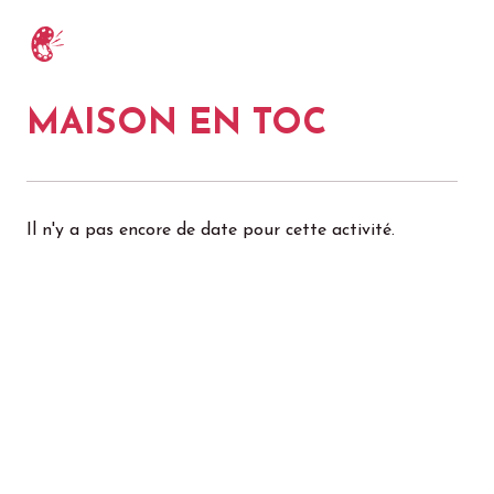
MAISON EN TOC
Il n'y a pas encore de date pour cette activité.