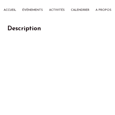
ACCUEIL
ÉVÈNEMENTS
ACTIVITÉS
CALENDRIER
A PROPOS
Description