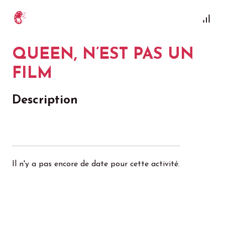
QUEEN, N’EST PAS UN
FILM
Description
Il n'y a pas encore de date pour cette activité.