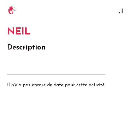
NEIL
Description
Il n'y a pas encore de date pour cette activité.