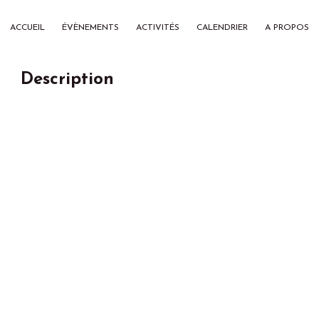
ACCUEIL
ÉVÈNEMENTS
ACTIVITÉS
CALENDRIER
A PROPOS
Description