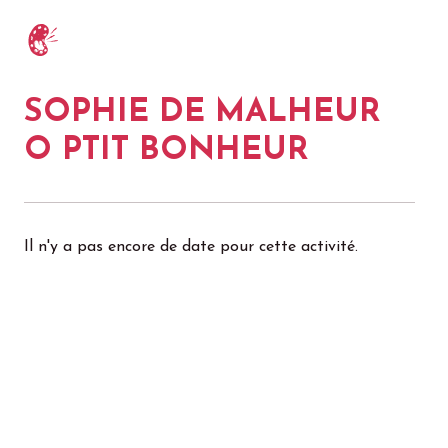
SOPHIE DE MALHEUR
O PTIT BONHEUR
Il n'y a pas encore de date pour cette activité.