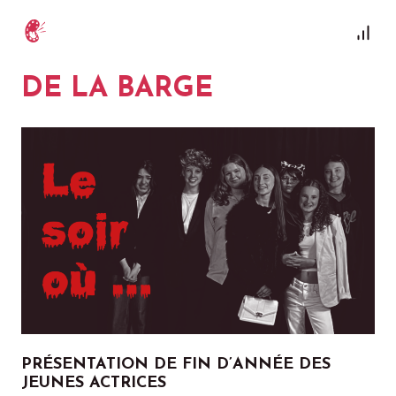
DE LA BARGE
PRÉSENTATION DE FIN D’ANNÉE DES
JEUNES ACTRICES