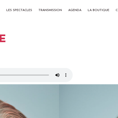
LES SPECTACLES
TRANSMISSION
AGENDA
LA BOUTIQUE
C
E