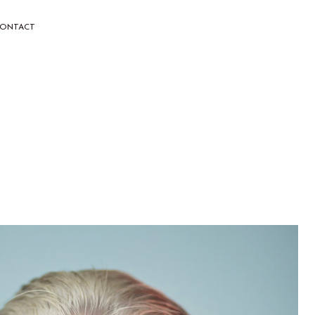
ONTACT