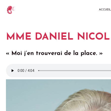
ACCUEIL
MME DANIEL NICOL
« Moi j’en trouverai de la place. »