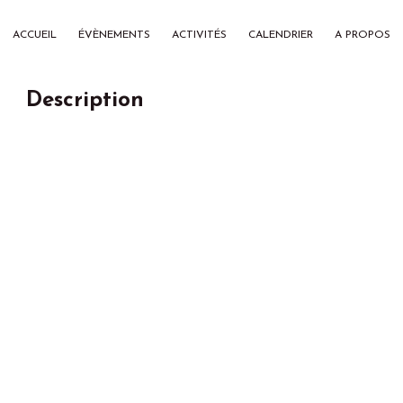
ACCUEIL
ÉVÈNEMENTS
ACTIVITÉS
CALENDRIER
A PROPOS
Description