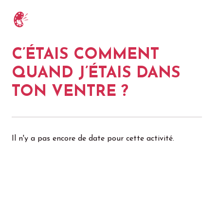
C’ÉTAIS COMMENT
QUAND J’ÉTAIS DANS
TON VENTRE ?
Il n'y a pas encore de date pour cette activité.