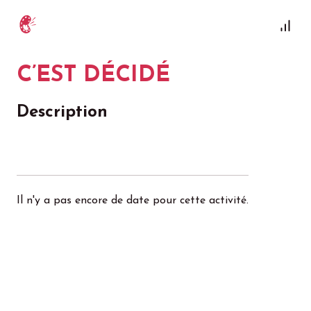
C’EST DÉCIDÉ
Description
Il n'y a pas encore de date pour cette activité.